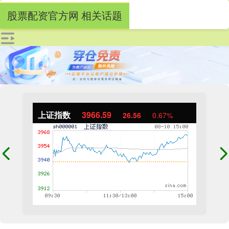
股票配资官方网 相关话题
上证指数
3966.59
26.56
0.67%