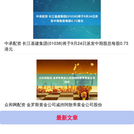
中承配资 长江基建集团(01038)将于9月24日派发中期股息每股0.73
港元
众和网配资 金罗斯黄金公司减持阿散蒂黄金公司股份
最新文章