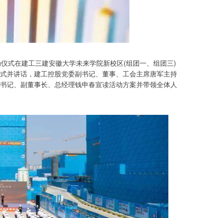
启动仪式在建工三建安徽大学未来学院新校区(组团一、组团三)
式并讲话，建工控股党委副书记、董事、工会主席唐军主持
书记、副董事长、总经理钱申春宣读活动方案并带领全体人