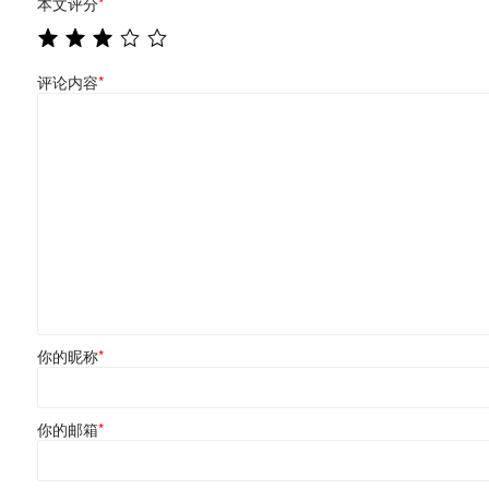
本文评分
*
评论内容
*
你的昵称
*
你的邮箱
*