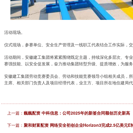
活动现场。
仪式现场，参赛单位、安全生产管理及一线职工代表结合工作实际，交
活动期间，安徽建工集团将紧紧围绕既定主题，持续深化多层次、专业
赛强技能、以安全促发展，奋力推动集团转型升级、提质增效，为服务
安徽建工集团劳动竞赛委员会、劳动和技能竞赛领导小组相关成员，所
主席、相关部门负责人及项目经理代表，业主方、项目所在地住建局代表等
上一篇：
巍巍配资 中科信息：公司2025年的新签合同额创历史新高
下一篇：
聚和财富配资 网络安全初创企业Horizon3完成2.5亿美元