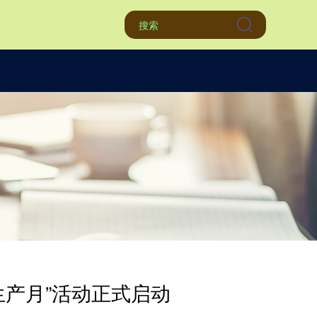
生产月”活动正式启动