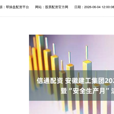
源：帮操盘配资平台
网站：股票配资官方网
日期：2026-06-04 12:00:0