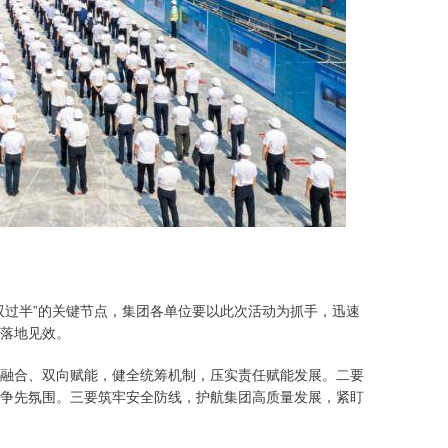
双过半”的关键节点，集团各单位要以此次活动为抓手，迅速
落地见效。
融合、双向赋能，健全统筹机制，压实责任赋能发展。二要
争先氛围。三要筑牢安全防线，护航集团高质量发展，紧盯