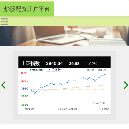
炒股配资开户平台
上证指数
3940.04
39.68
1.02%