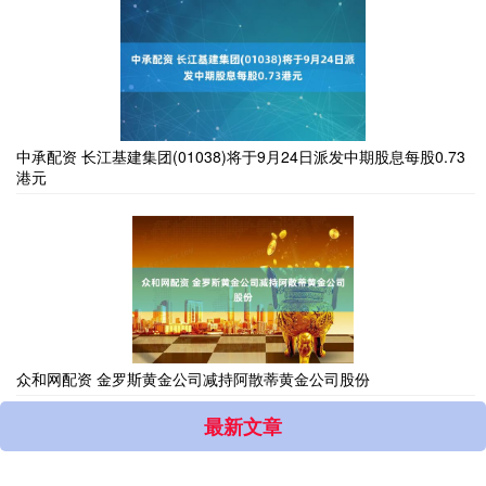
中承配资 长江基建集团(01038)将于9月24日派发中期股息每股0.73
港元
众和网配资 金罗斯黄金公司减持阿散蒂黄金公司股份
最新文章