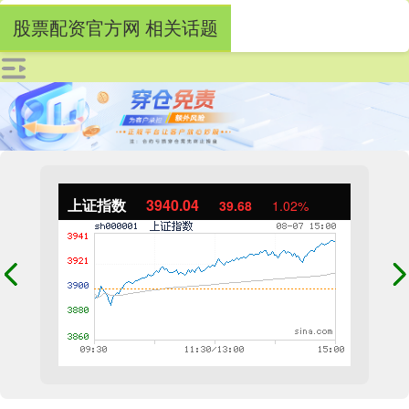
股票配资官方网 相关话题
上证指数
3940.04
39.68
1.02%