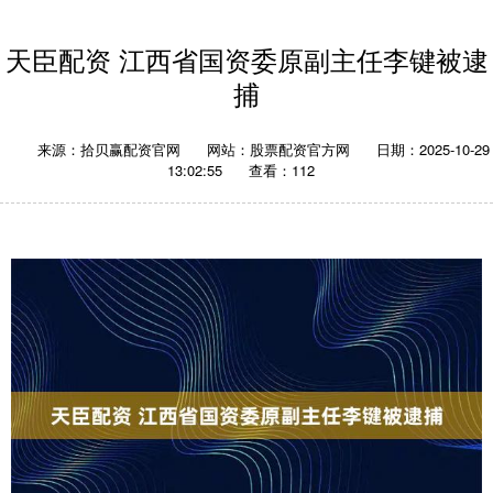
天臣配资 江西省国资委原副主任李键被逮
捕
来源：拾贝赢配资官网
网站：股票配资官方网
日期：2025-10-29
13:02:55
查看：112