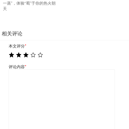
一蒸”，体验“蜀”于你的热火朝
天
相关评论
本文评分
*
评论内容
*