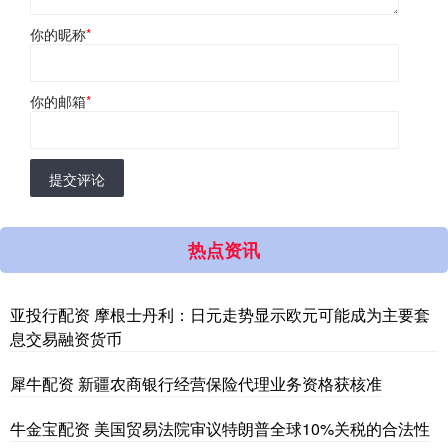
你的昵称
*
你的邮箱
*
提交评论
热点资讯
亚投行配资 摩根士丹利：日元走势显示欧元可能成为主要套
息交易融资货币
犀牛配资 新疆农商银行经营保险代理业务资格获核准
牛金宝配资 美国贸易法院审议特朗普全球10%关税的合法性