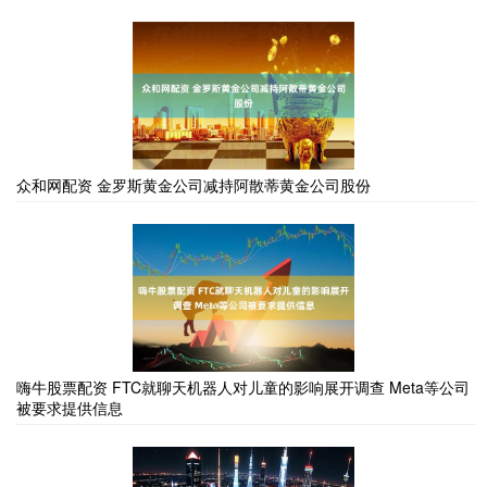
众和网配资 金罗斯黄金公司减持阿散蒂黄金公司股份
嗨牛股票配资 FTC就聊天机器人对儿童的影响展开调查 Meta等公司
被要求提供信息