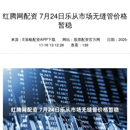
红腾网配资 7月24日乐从市场无缝管价格
暂稳
来源：E策略配资APP下载
网站：股票配资官方网
日期：2025-
11-16 13:12:26
查看：139