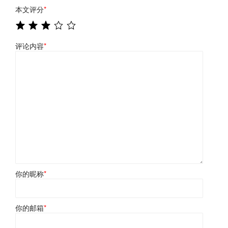
本文评分
*
评论内容
*
你的昵称
*
你的邮箱
*