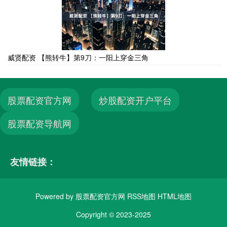
威贤配资 【熊转牛】第9刀：一阳上穿金三角
股票配资官方网
炒股配资开户平台
股票配资导航网
友情链接：
Powered by
股票配资官方网
RSS地图
HTML地图
Copyright
© 2023-2025